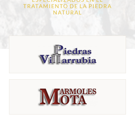
TRATAMIENTO DE LA PIEDRA
NATURAL