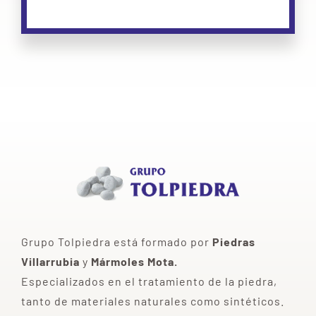
Grupo Tolpiedra está formado por
Piedras
Villarrubia
y
Mármoles Mota.
Especializados en el tratamiento de la piedra,
tanto de materiales naturales como sintéticos.