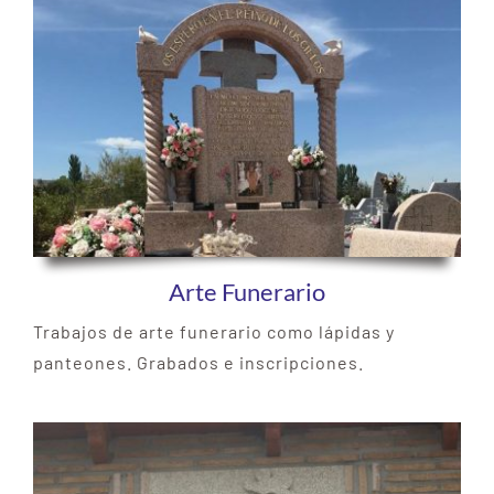
Arte Funerario
Trabajos de arte funerario como lápidas y
panteones. Grabados e inscripciones.