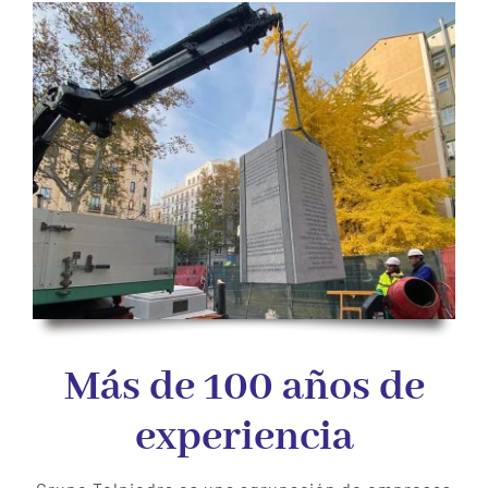
Más de 100 años de
experiencia