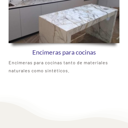
Encimeras para cocinas
Encimeras para cocinas tanto de materiales
naturales como sintéticos.