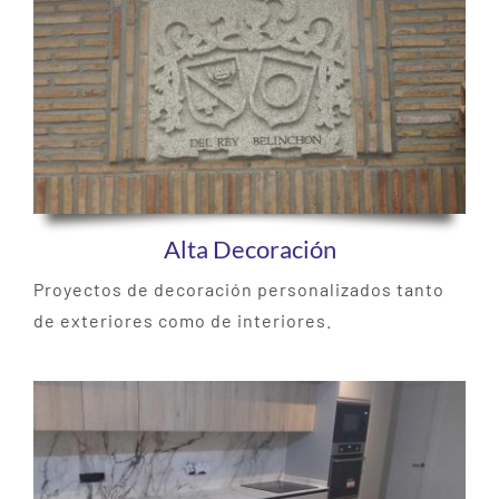
Alta Decoración
Proyectos de decoración personalizados tanto
de exteriores como de interiores.