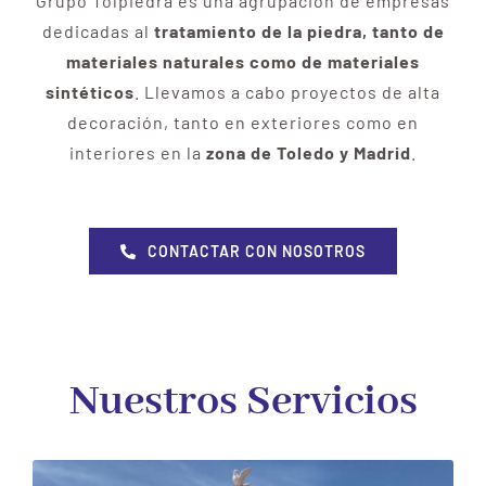
Grupo Tolpiedra es una agrupación de empresas
dedicadas al
tratamiento de la piedra, tanto de
materiales naturales como de materiales
sintéticos
. Llevamos a cabo proyectos de alta
decoración, tanto en exteriores como en
interiores en la
zona de Toledo y Madrid
.
CONTACTAR CON NOSOTROS
Nuestros Servicios