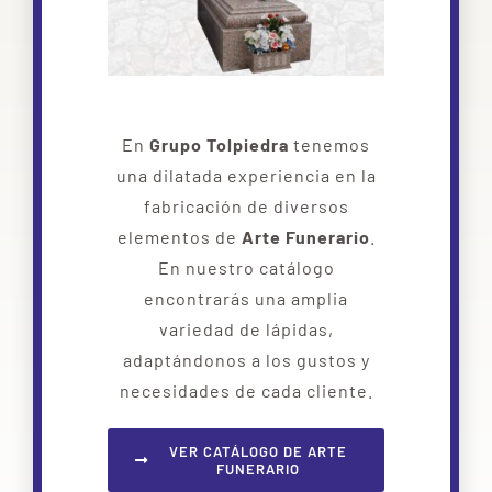
En
Grupo Tolpiedra
tenemos
una dilatada experiencia en la
fabricación de diversos
elementos de
Arte Funerario
.
En nuestro catálogo
encontrarás una amplia
variedad de lápidas,
adaptándonos a los gustos y
necesidades de cada cliente.
VER CATÁLOGO DE ARTE
FUNERARIO