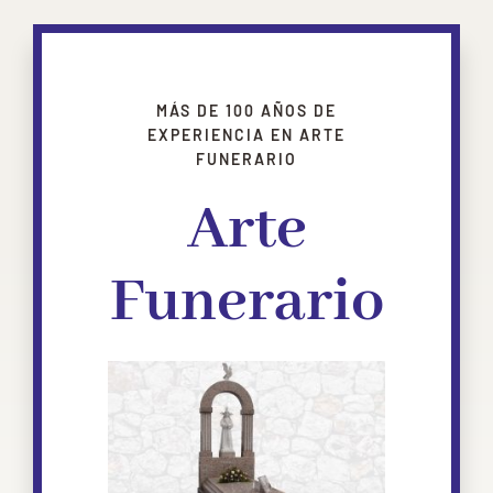
MÁS DE 100 AÑOS DE
EXPERIENCIA EN ARTE
FUNERARIO
Arte
Funerario