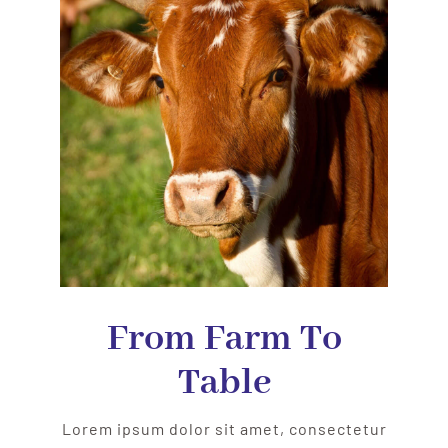
From Farm To
Table
Lorem ipsum dolor sit amet, consectetur