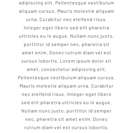
adipiscing elit. Pellentesque vestibulum
aliquam cursus. Mauris molestie aliquam
urna. Curabitur nec eleifend risus.
Integer eget libero sed elit pharetra
ultricies eu in augue. Nullam nunc justo,
porttitor id semper nec, pharetra sit
amet enim. Donec rutrum diam vel est
cursus lobortis. Lorem ipsum dolor sit
amet, consectetur adipiscing elit.
Pellentesque vestibulum aliquam cursus.
Mauris molestie aliquam urna. Curabitur
nec eleifend risus. Integer eget libero
sed elit pharetra ultricies eu in augue.
Nullam nunc justo, porttitor id semper
nec, pharetra sit amet enim. Donec
rutrum diam vel est cursus lobortis.