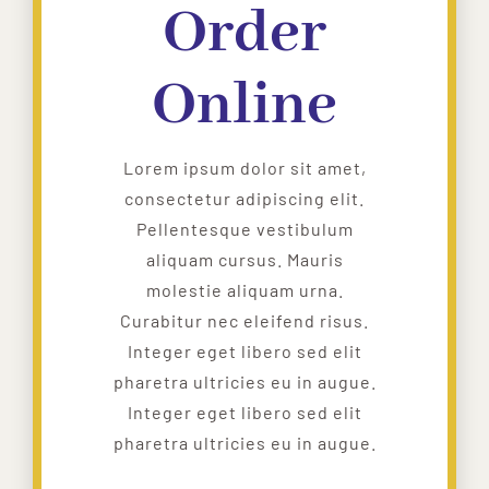
Order
Online
Lorem ipsum dolor sit amet,
consectetur adipiscing elit.
Pellentesque vestibulum
aliquam cursus. Mauris
molestie aliquam urna.
Curabitur nec eleifend risus.
Integer eget libero sed elit
pharetra ultricies eu in augue.
Integer eget libero sed elit
pharetra ultricies eu in augue.