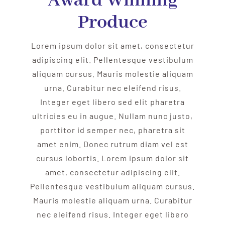
Award Winning
Produce
Lorem ipsum dolor sit amet, consectetur
adipiscing elit. Pellentesque vestibulum
aliquam cursus. Mauris molestie aliquam
urna. Curabitur nec eleifend risus.
Integer eget libero sed elit pharetra
ultricies eu in augue. Nullam nunc justo,
porttitor id semper nec, pharetra sit
amet enim. Donec rutrum diam vel est
cursus lobortis. Lorem ipsum dolor sit
amet, consectetur adipiscing elit.
Pellentesque vestibulum aliquam cursus.
Mauris molestie aliquam urna. Curabitur
nec eleifend risus. Integer eget libero