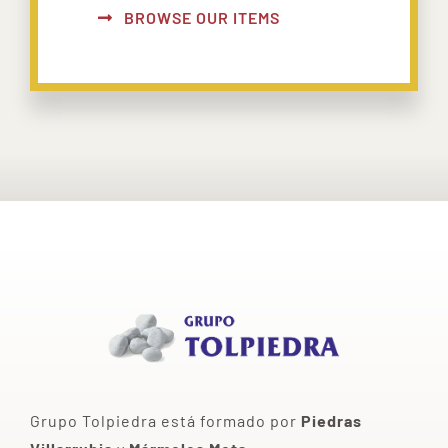
BROWSE OUR ITEMS
Grupo Tolpiedra está formado por
Piedras