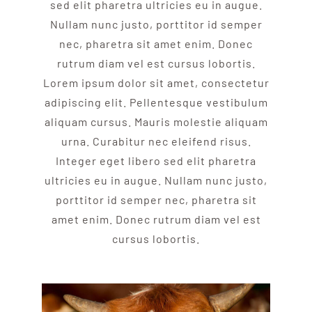
sed elit pharetra ultricies eu in augue.
Nullam nunc justo, porttitor id semper
nec, pharetra sit amet enim. Donec
rutrum diam vel est cursus lobortis.
Lorem ipsum dolor sit amet, consectetur
adipiscing elit. Pellentesque vestibulum
aliquam cursus. Mauris molestie aliquam
urna. Curabitur nec eleifend risus.
Integer eget libero sed elit pharetra
ultricies eu in augue. Nullam nunc justo,
porttitor id semper nec, pharetra sit
amet enim. Donec rutrum diam vel est
cursus lobortis.