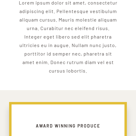
Lorem ipsum dolor sit amet, consectetur
adipiscing elit. Pellentesque vestibulum
aliquam cursus. Mauris molestie aliquam
urna. Curabitur nec eleifend risus.
Integer eget libero sed elit pharetra
ultricies eu in augue. Nullam nunc justo,
porttitor id semper nec, pharetra sit
amet enim. Donec rutrum diam vel est
cursus lobortis.
AWARD WINNING PRODUCE